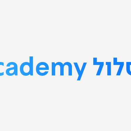
 Academy
ים במוסדות להשכלה
בוהה