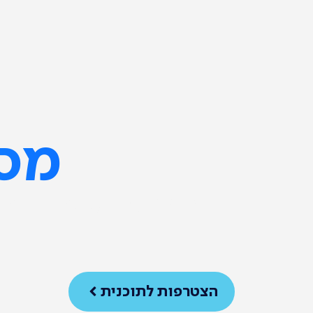
מסלול
תמיכה לסטודנט
ג
הצטרפות לתוכנית