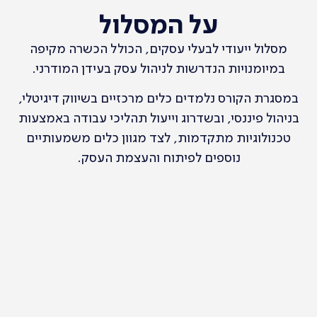
על המסלול
מסלול ייעודי לבעלי עסקים, הכולל הכשרה מקיפה
במיומנויות הנדרשות לניהול עסק בעידן המודרני.
במסגרת הקורס נלמדים כלים מרכזיים בשיווק דיגיטלי,
בניהול פיננסי, ובשדרוג וייעול תהליכי עבודה באמצעות
טכנולוגיות מתקדמות, לצד מגוון כלים משמעותיים
נוספים לפיתוח והעצמת העסק.