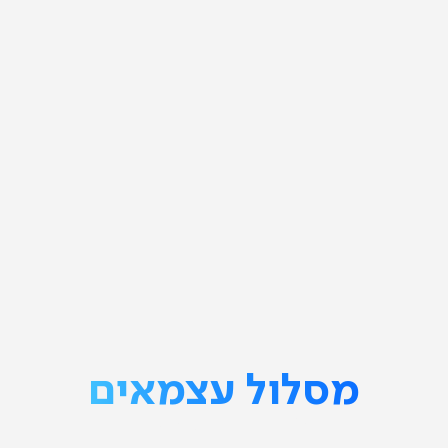
מסלול עצמאים
פיתוח וניהול עסק